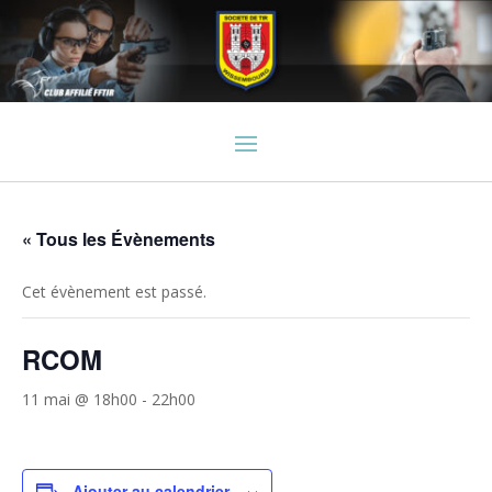
« Tous les Évènements
Cet évènement est passé.
RCOM
11 mai @ 18h00
-
22h00
Ajouter au calendrier