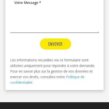
ENVOYER
Les informations recueillies via ce formulaire sont
utilisées uniquement pour répondre à votre demande.
Pour en savoir plus sur la gestion de vos données et
exercer vos droits, consultez notre
Politique de
confidentialité
.