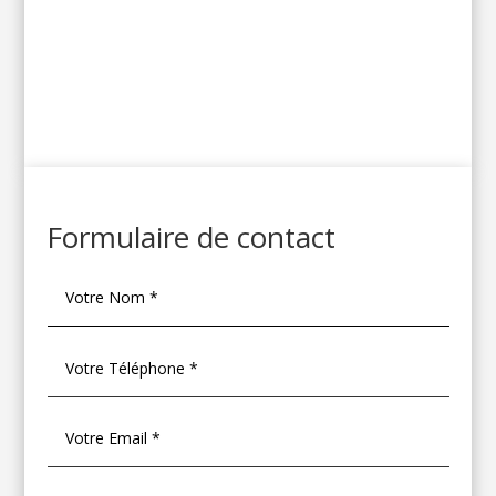
Formulaire de contact