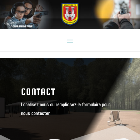
CONTACT
Localisez nous ou remplissez le formulaire pour
nous contacter