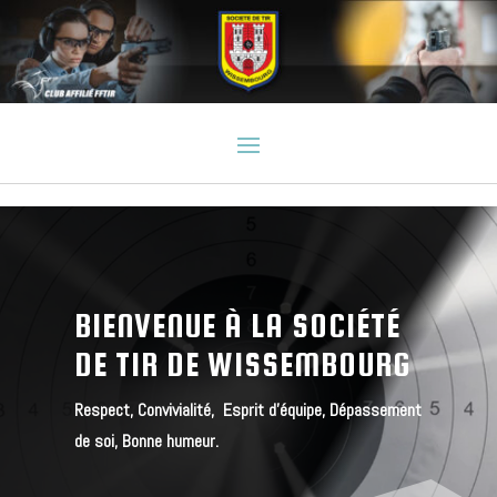
BIENVENUE À LA SOCIÉTÉ
DE TIR DE WISSEMBOURG
Respect, Convivialité, Esprit d’équipe, Dépassement
de soi, Bonne humeur.