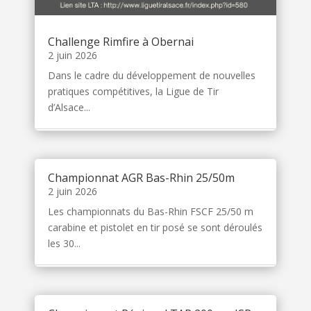
Challenge Rimfire à Obernai
2 juin 2026
Dans le cadre du développement de nouvelles
pratiques compétitives, la Ligue de Tir
d’Alsace...
Championnat AGR Bas-Rhin 25/50m
2 juin 2026
Les championnats du Bas-Rhin FSCF 25/50 m
carabine et pistolet en tir posé se sont déroulés
les 30...