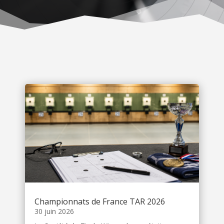
Championnats de France TAR 2026
30 juin 2026