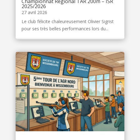
Championnat Régional TAR 200m – ISR
2025/2026
27 avril 2026
Le club félicite chaleureusement Olivier Sigrist
pour ses très belles performances lors du...