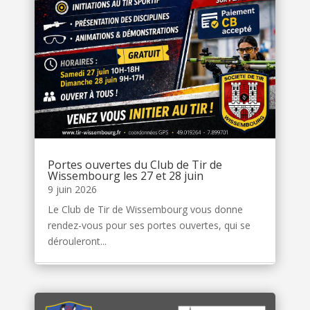
Portes ouvertes du Club de Tir de
Wissembourg les 27 et 28 juin
9 juin 2026
Le Club de Tir de Wissembourg vous donne
rendez-vous pour ses portes ouvertes, qui se
dérouleront...