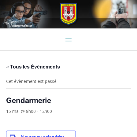
« Tous les Évènements
Cet évènement est passé.
Gendarmerie
15 mai @ 8h00
-
12h00
Ajouter au calendrier