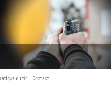
ratique du tir
Contact