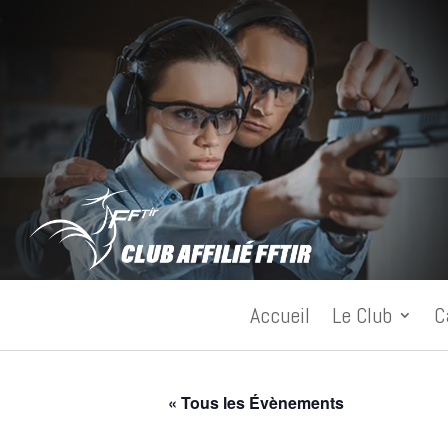
Accueil
Le Club
C
« Tous les Évènements