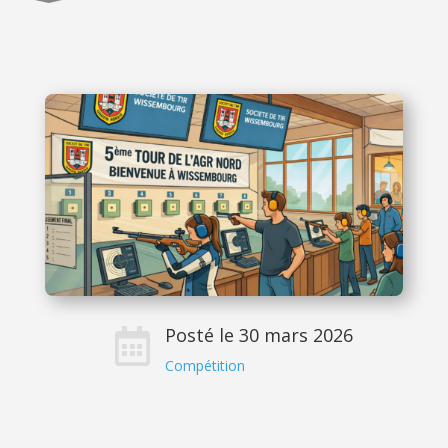
Posté le 30 mars 2026

Compétition