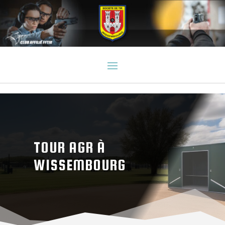
TOUR AGR À
WISSEMBOURG