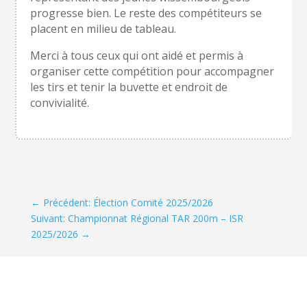
progresse bien. Le reste des compétiteurs se
placent en milieu de tableau.
Merci à tous ceux qui ont aidé et permis à
organiser cette compétition pour accompagner
les tirs et tenir la buvette et endroit de
convivialité.
←
Précédent: Élection Comité 2025/2026
Suivant: Championnat Régional TAR 200m – ISR
2025/2026
→